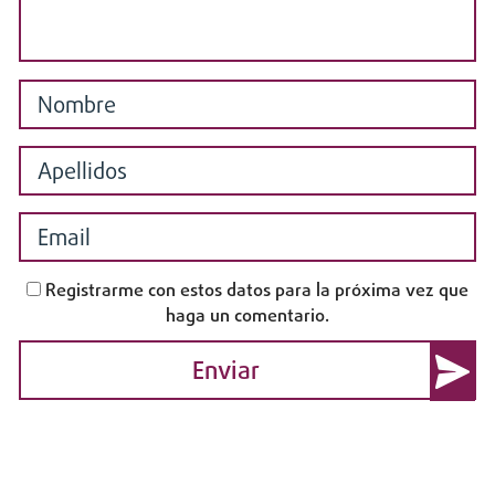
Registrarme con estos datos para la próxima vez que
haga un comentario.
Enviar