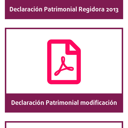
Declaración Patrimonial Regidora 2013
Declaración Patrimonial modificación