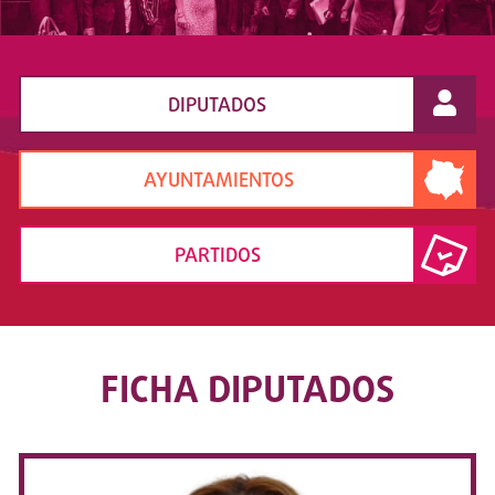
DIPUTADOS
AYUNTAMIENTOS
PARTIDOS
FICHA DIPUTADOS