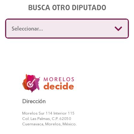
BUSCA OTRO DIPUTADO
Dirección
Morelos Sur 114 Interior 115
Col. Las Palmas, C.P. 62050
Cuernavaca, Morelos, México.