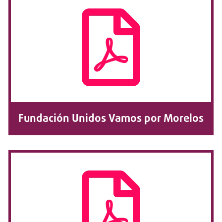
Fundación Unidos Vamos por Morelos