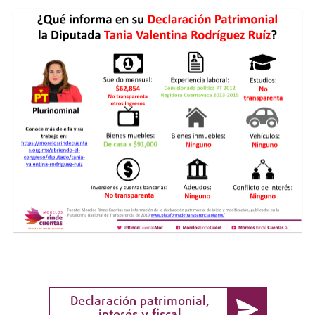
Declaración patrimonial,