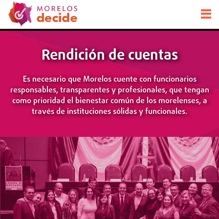
Rendición de cuentas
Es necesario que Morelos cuente con funcionarios
responsables,
transparentes y profesionales, que tengan
como prioridad el bienestar común
de los morelenses, a
través de instituciones sólidas y funcionales.