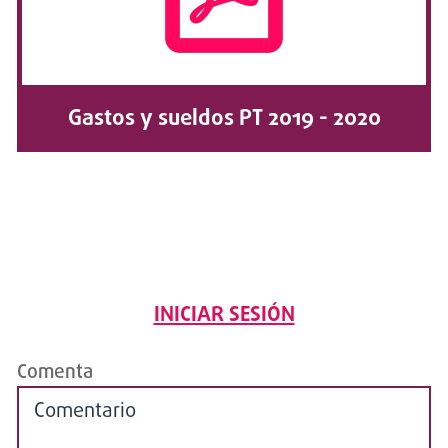
Gastos y sueldos PT 2019 - 2020
INICIAR SESIÓN
Comenta